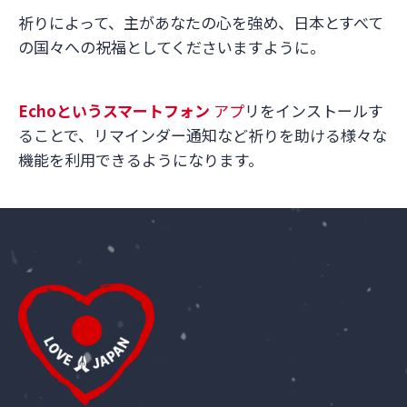
祈りによって、主があなたの心を強め、日本とすべて
の国々への祝福としてくださいますように。
Echo
というスマートフォン
アプ
リをインストールす
ることで、リマインダー通知など祈りを助ける様々な
機能を利用できるようになります。