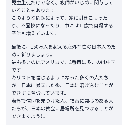
児童生徒だけでなく、教師がいじめに関与して
いることもあります。
このような問題によって、家に引きこもった
り、不登校になったり、中には11歳で自殺する
子供も増えています。
最後に、150万人を超える海外在住の日本人のた
めに祈りましょう。
最も多いのはアメリカで、2番目に多いのは中国
です。
キリストを信じるようになった多くの人たち
が、日本に帰国した後、日本に溶け込むことが
できずに苦労しています。
海外で信仰を見つけた人、福音に関心のある人
たちが、日本の教会に居場所を見つけることが
できますように。