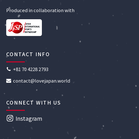
Produced in collaboration with
CONTACT INFO
+81 70 4228 2793
contact@lovejapan.world
CONNECT WITH US
Instagram