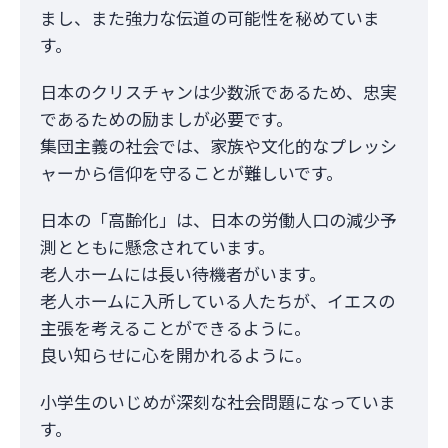
まし、また強力な伝道の可能性を秘めていま
す。
日本のクリスチャンは少数派であるため、忠実
であるための励ましが必要です。
集団主義の社会では、家族や文化的なプレッシ
ャーから信仰を守ることが難しいです。
日本の「高齢化」は、日本の労働人口の減少予
測とともに懸念されています。
老人ホームには長い待機者がいます。
老人ホームに入所している人たちが、イエスの
主張を考えることができるように。
良い知らせに心を開かれるように。
小学生のいじめが深刻な社会問題になっていま
す。