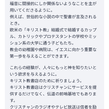
福音に間接的にしか関係ないようなことを主が
用いてくださるように。
例えば、世俗的な小説の中で聖書が言及される
とき。
欧米の「キリスト教」結婚式で結婚するカップ
ル、カトリックやプロテスタントの学校やミッ
ション系の大学に通う子どもたち。
教会の幼稚園や病院は、イエスに向かう重要な
第一歩を与えることができます。
これらの経験が、人々にもっと神を知りたいと
いう欲求を与えるように。
キリスト教書店のために祈りましょう。
キリスト教書店はクリスチャンにサービスを提
供するだけでなく、伝道の前哨基地でもありま
す。
クリスチャンのラジオやテレビ放送は信者を励