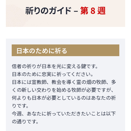
日本のために祈る
信者の祈りが日本を光に変える鍵です。
日本のために忠実に祈ってください。
日本には宣教師、教会を導く霊の畑の牧師、多
くの新しい交わりを始める牧師が必要ですが、
何よりも日本が必要としているのはあなたの祈
りです。
今週、あなたに祈っていただきたいことは以下
の通りです。