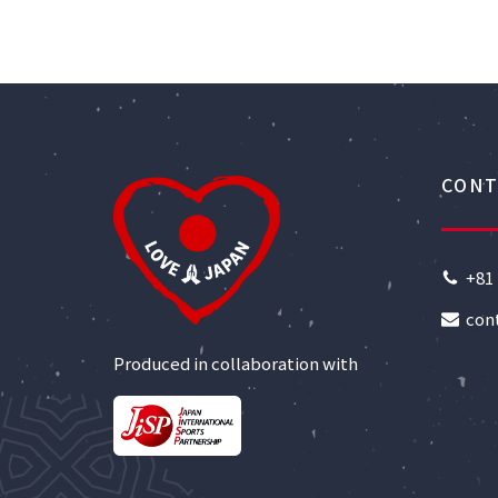
CONT
+81 
con
Produced in collaboration with