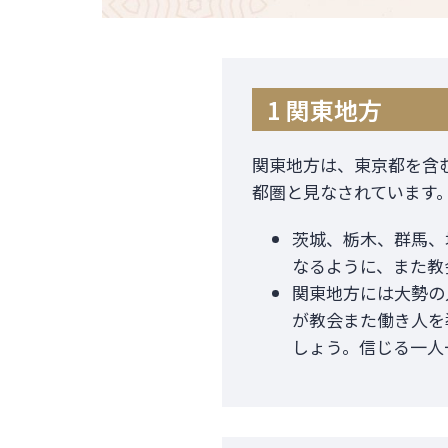
1 関東地方
関東地方は、東京都を含
都圏と見なされています
茨城、栃木、群馬、
なるように、また教
関東地方には大勢の
が教会また働き人を
しょう。信じる一人