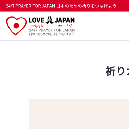
24/7 PRAYER FOR JAPAN 日本のための祈りをつなげよう
祈りガ