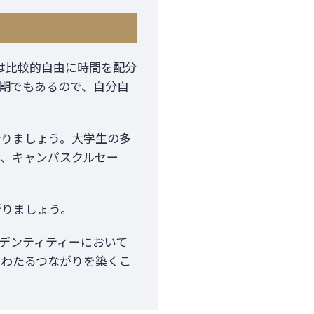
は比較的自由に時間を配分
期でもあるので、自分自
祈りましょう。大学生の多
、キャンパスクルセー
祈りましょう。
デンティティーにおいて
にわたるつながりを築くこ