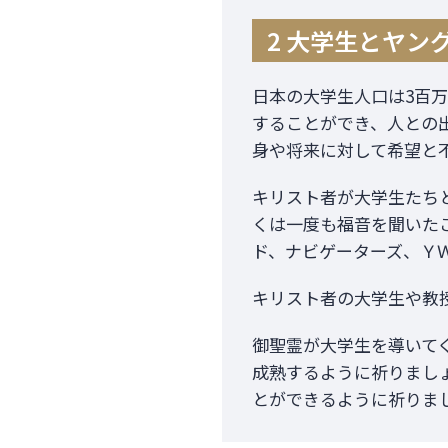
2 大学生とヤン
日本の大学生人口は3百
することができ、人との
身や将来に対して希望と
キリスト者が大学生たち
くは一度も福音を聞いた
ド、ナビゲーターズ、Ｙ
キリスト者の大学生や教
御聖霊が大学生を導いて
成熟するように祈りまし
とができるように祈りま