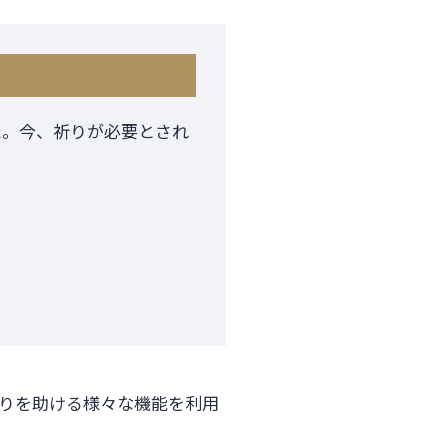
た。今、祈りが必要とされ
りを助ける様々な機能を利用