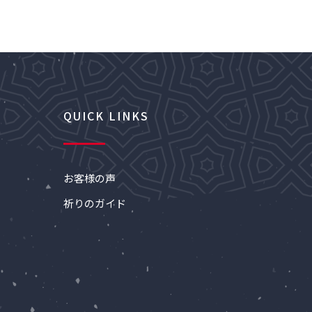
QUICK LINKS
お客様の声
祈りのガイド