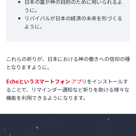
日本の富が神の目的のために用いられるよ
うに。
リバイバルが日本の経済の未来を形づくる
ように。
これらの祈りが、日本における神の働きへの信仰の種
となりますように。
Echo
というスマートフォン
アプ
リをインストールす
ることで、リマインダー通知など祈りを助ける様々な
機能を利用できるようになります。