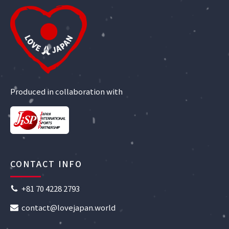
Produced in collaboration with
CONTACT INFO
+81 70 4228 2793
contact@lovejapan.world