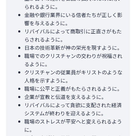
られるように。
金融や銀行業界にいる信者たちが正しく影
響を与えるように。
リバイバルによって商取引に正直さがもた
らされるように。
日本の技術革新が神の栄光を現すように。
職場でのクリスチャンの交わりが祝福され
るように。
クリスチャンの従業員がキリストのような
人格を示すように。
職場に公平と正義がもたらされるように。
企業が宣教と伝道を支えるように。
リバイバルによって貪欲に支配された経済
システムが終わりを迎えるように。
職場のストレスが平安へと変えられるよう
に。