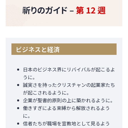
ビジネスと経済
日本のビジネス界にリバイバルが起こるよ
うに。
誠実さを持ったクリスチャンの起業家たち
が起こされるように。
企業が聖書的原則の上に築かれるように。
働きすぎによる束縛から解放されるよう
に。
信者たちが職場を宣教地として見るよう