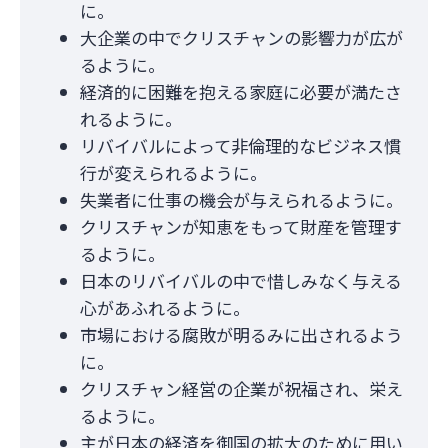
に。
大企業の中でクリスチャンの影響力が広が
るように。
経済的に困難を抱える家庭に必要が満たさ
れるように。
リバイバルによって非倫理的なビジネス慣
行が変えられるように。
失業者に仕事の機会が与えられるように。
クリスチャンが知恵をもって財産を管理す
るように。
日本のリバイバルの中で惜しみなく与える
心があふれるように。
市場における腐敗が明るみに出されるよう
に。
クリスチャン経営の企業が祝福され、栄え
るように。
主が日本の経済を御国の拡大のために用い