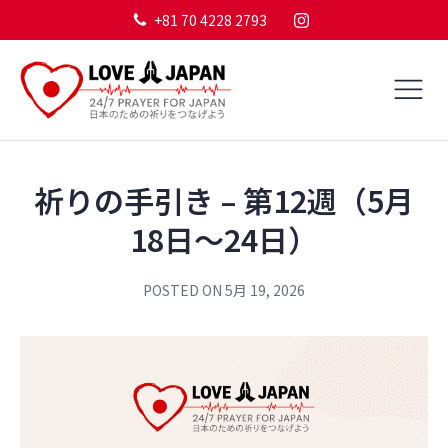
+81 70 4228 2793
祈りの手引き – 第12週（5月
18日～24日）
POSTED ON
5月 19, 2026