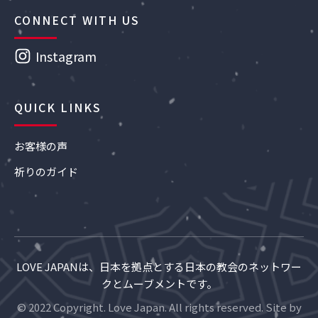
CONNECT WITH US
Instagram
QUICK LINKS
お客様の声
祈りのガイド
LOVE JAPANは、日本を拠点とする日本の教会のネットワー
クとムーブメントです。
© 2022 Copyright. Love Japan. All rights reserved. Site by