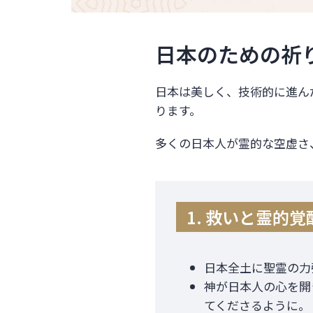
日本のための祈
日本は美しく、技術的に進ん
ります。
多くの日本人が霊的な空虚さ
1. 救いと霊的覚
日本全土に聖霊の力
神が日本人の心を開
てくださるように。