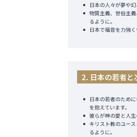
日本の人々が夢や幻
物質主義、世俗主義
るように。
日本で福音を力強く
2. 日本の若者
日本の若者のために
を抱えています。
彼らが神の愛と人生
キリスト教のユース
るように。