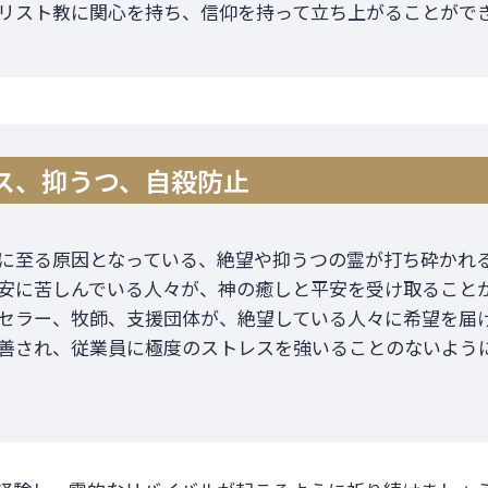
リスト教に関心を持ち、信仰を持って立ち上がることがで
ルス、抑うつ、自殺防止
に至る原因となっている、絶望や抑うつの霊が打ち砕かれ
安に苦しんでいる人々が、神の癒しと平安を受け取ること
セラー、牧師、支援団体が、絶望している人々に希望を届
善され、従業員に極度のストレスを強いることのないよう