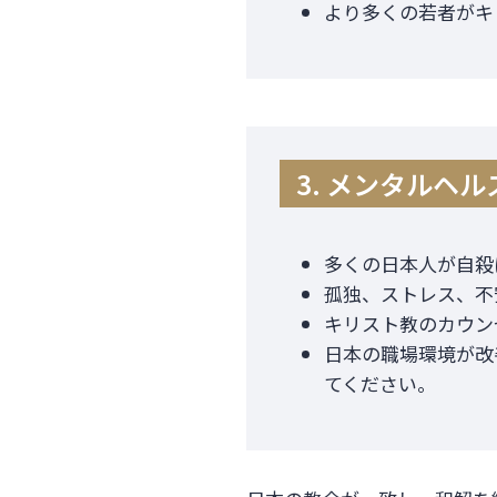
より多くの若者がキ
3. メンタルヘ
多くの日本人が自殺
孤独、ストレス、不
キリスト教のカウン
日本の職場環境が改
てください。