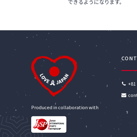
できるようになります。
CONT
+81 
con
Produced in collaboration with