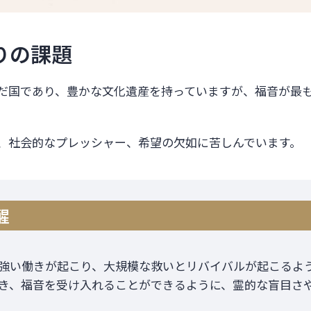
りの課題
だ国であり、豊かな文化遺産を持っていますが、福音が最
、社会的なプレッシャー、希望の欠如に苦しんでいます。
醒
強い働きが起こり、大規模な救いとリバイバルが起こるよ
き、福音を受け入れることができるように、霊的な盲目さ