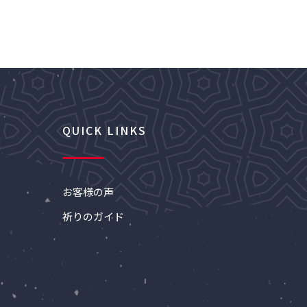
QUICK LINKS
お客様の声
祈りのガイド