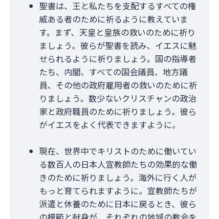
聖書は、王と私たちを支配するすべての権
威ある者のために祈るように教えていま
す。まず、天皇と皇族の救いのために祈り
ましょう。彼らが聖書を読み、イエスに魅
せられるように祈りましょう。国の指導者
たち、内閣、すべての国会議員、地方議
員、その他の政府雇用者の救いのために祈
りましょう。数少ないクリスチャンの政治
家と政府職員のために祈りましょう。彼ら
がイエスをよく代表できますように。
現在、世界中でキリストのために働いてい
る数百人の日本人宣教師たちの効果的な働
きのために祈りましょう。海外に行く人が
もっと育てられますように。宣教師たちが
派遣と休養のために日本に戻るとき、彼ら
の模範と献身が、それぞれの地域の教会を