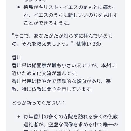
徳島がキリスト・イエスの足もとに導か
れ、イエスのうちに新しいいのちを見出す
ことができるように。
"そこで、あなたがたが知らずに拝んでいるも
の、それを教えましょう。"- 使徒17:23b
香川
香川県は総面積が最も小さい県ですが、本州に
近いため文化交流が盛んです。
香川県民は穏やかで楽観的な傾向があり、宗
教、特に仏教に関心を示しています。
どうか祈ってください：
毎年香川の多くの寺院を訪れる多くの仏教
巡礼者が、空虚な偶像を求める中で唯一の