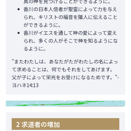
真の神を見つけることができるように。
香川の日本人信者が聖霊によって力を与え
られ、キリストの福音を隣人に伝えること
ができるように。
香川がイエスを通して神の愛によって変え
られ、多くの人がそこで神を知るようにな
るように。
"またわたしは、あなたがたがわたしの名によっ
て求めることは、何でもそれをしてあげます。
父が子によって栄光をお受けになるためです。"-
ヨハネ14:13
2 求道者の増加