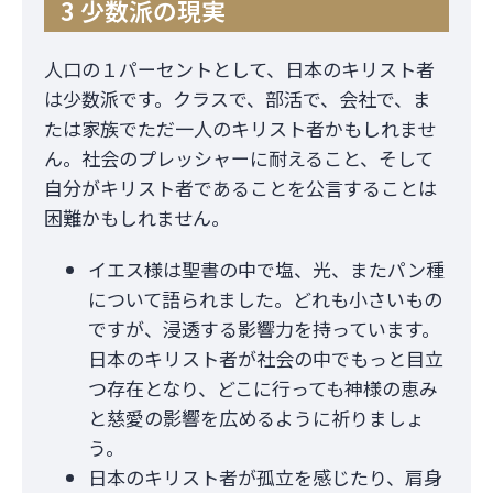
3 少数派の現実
人口の１パーセントとして、日本のキリスト者
は少数派です。クラスで、部活で、会社で、ま
たは家族でただ一人のキリスト者かもしれませ
ん。社会のプレッシャーに耐えること、そして
自分がキリスト者であることを公言することは
困難かもしれません。
イエス様は聖書の中で塩、光、またパン種
について語られました。どれも小さいもの
ですが、浸透する影響力を持っています。
日本のキリスト者が社会の中でもっと目立
つ存在となり、どこに行っても神様の恵み
と慈愛の影響を広めるように祈りましょ
う。
日本のキリスト者が孤立を感じたり、肩身