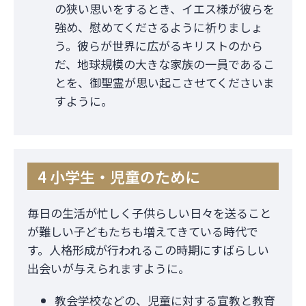
の狭い思いをするとき、イエス様が彼らを
強め、慰めてくださるように祈りましょ
う。彼らが世界に広がるキリストのから
だ、地球規模の大きな家族の一員であるこ
とを、御聖霊が思い起こさせてくださいま
すように。
4 小学生・児童のために
毎日の生活が忙しく子供らしい日々を送ること
が難しい子どもたちも増えてきている時代で
す。人格形成が行われるこの時期にすばらしい
出会いが与えられますように。
教会学校などの、児童に対する宣教と教育