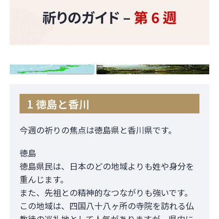
1 徳島と香川
今週の祈りの焦点は徳島県と香川県です。
徳島
徳島県民は、日本のどの地域よりも姓や身分を
重んじます。
また、先祖との精神的なつながりも強いです。
この地域は、四国八十八ヶ所の寺院を訪れる仏
教徒の巡礼地として人気がありますが、県内に