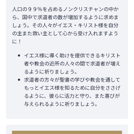
人口の９９％を占めるノンクリスチャンの中か
ら、国中で求道者の数が増加するように求めま
しょう。その人々がイエス・キリスト様を自分
の主また救い主として心から受け入れますよう
に！
イエス様に導く助けを提供できるキリスト
者や教会の近所の人々の間で求道者が増え
るように祈りましょう。
求道者の方々が聖書の学びや教会を通して
もっとイエス様を知るために自分をささげ
るように、彼らに活力と守り、また喜びが
与えられるように祈りましょう。