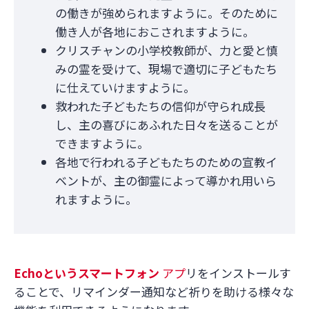
の働きが強められますように。そのために
働き人が各地におこされますように。
クリスチャンの小学校教師が、力と愛と慎
みの霊を受けて、現場で適切に子どもたち
に仕えていけますように。
救われた子どもたちの信仰が守られ成長
し、主の喜びにあふれた日々を送ることが
できますように。
各地で行われる子どもたちのための宣教イ
ベントが、主の御霊によって導かれ用いら
れますように。
Echo
というスマートフォン
アプ
リをインストールす
ることで、リマインダー通知など祈りを助ける様々な