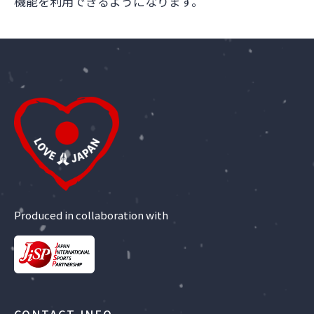
機能を利用できるようになります。
Produced in collaboration with