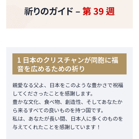
1 日本のクリスチャンが同胞に福
音を広めるための祈り
親愛なる父よ、日本をこのような豊かさで祝福
してくださったことを感謝します。
豊かな文化、食べ物、創造性、そしてあなたか
ら来るすべての良いものを持つ国です。
私は、あなたが長い間、日本人に多くのものを
与えてくれたことを感謝しています！