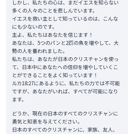
しかし、私たちの心は、まだイエスを知らない
多くの人々のことを悲しんでいます。
イエスを救い主として知っているのは、こんな
にも少ないのです。
主よ、私たちはあなたを信じます！
あなたは、5つのパンと2匹の魚を増やして、大
勢の人を養われました。
私たちは、あなたが日本のクリスチャンを使っ
て、日本中にあなたへの信仰を増やしていくこ
とができることをよく知っています！
ルカ18:27にあるように、私たちの力では不可能
ですが、あなたがいれば、すべてが可能になり
ます。
どうか、現在の日本のすべてのクリスチャンに
勇気と知恵を与えてください。
日本のすべてのクリスチャンに、家族、友人、