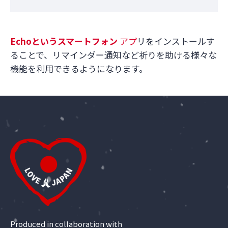
Echo
というスマートフォン
アプ
リをインストールす
ることで、リマインダー通知など祈りを助ける様々な
機能を利用できるようになります。
Produced in collaboration with