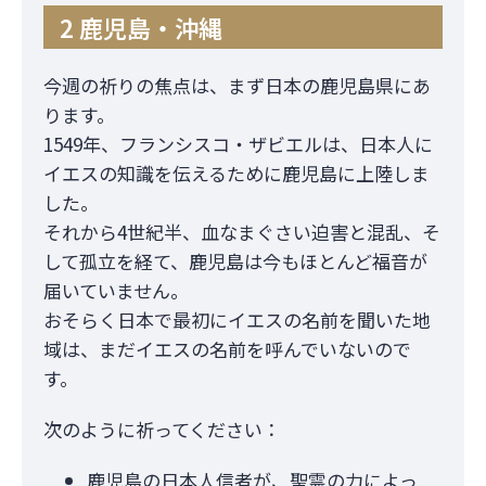
2 鹿児島・沖縄
今週の祈りの焦点は、まず日本の鹿児島県にあ
ります。
1549年、フランシスコ・ザビエルは、日本人に
イエスの知識を伝えるために鹿児島に上陸しま
した。
それから4世紀半、血なまぐさい迫害と混乱、そ
して孤立を経て、鹿児島は今もほとんど福音が
届いていません。
おそらく日本で最初にイエスの名前を聞いた地
域は、まだイエスの名前を呼んでいないので
す。
次のように祈ってください：
鹿児島の日本人信者が、聖霊の力によっ