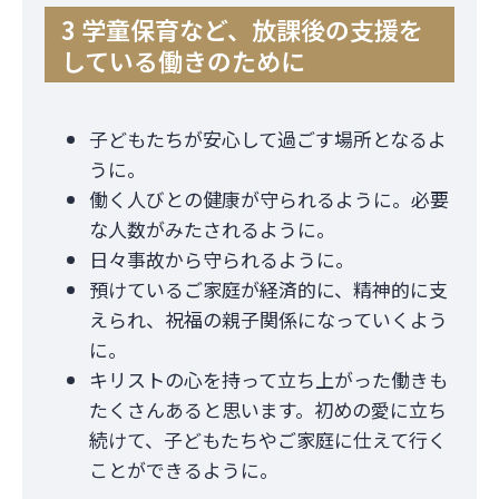
3 学童保育など、放課後の支援を
している働きのために
子どもたちが安心して過ごす場所となるよ
うに。
働く人びとの健康が守られるように。必要
な人数がみたされるように。
日々事故から守られるように。
預けているご家庭が経済的に、精神的に支
えられ、祝福の親子関係になっていくよう
に。
キリストの心を持って立ち上がった働きも
たくさんあると思います。初めの愛に立ち
続けて、子どもたちやご家庭に仕えて行く
ことができるように。