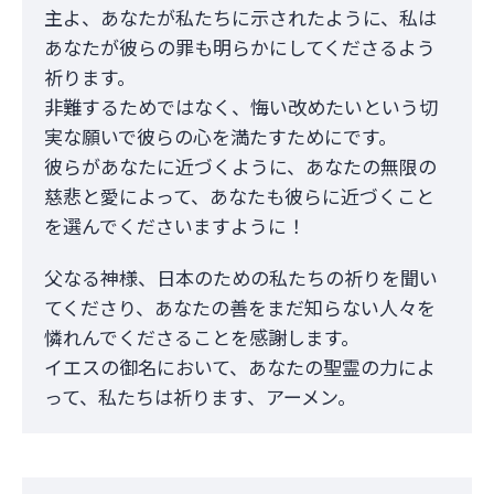
主よ、あなたが私たちに示されたように、私は
あなたが彼らの罪も明らかにしてくださるよう
祈ります。
非難するためではなく、悔い改めたいという切
実な願いで彼らの心を満たすためにです。
彼らがあなたに近づくように、あなたの無限の
慈悲と愛によって、あなたも彼らに近づくこと
を選んでくださいますように！
父なる神様、日本のための私たちの祈りを聞い
てくださり、あなたの善をまだ知らない人々を
憐れんでくださることを感謝します。
イエスの御名において、あなたの聖霊の力によ
って、私たちは祈ります、アーメン。