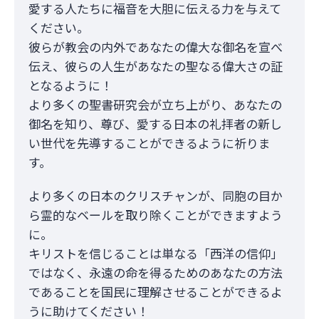
愛する人たちに福音を大胆に伝える力を与えて
ください。
彼らが教会の内外であなたの偉大な御名を宣べ
伝え、彼らの人生があなたの聖なる偉大さの証
となるように！
より多くの聖書研究会が立ち上がり、あなたの
御名を知り、尊び、愛する日本の礼拝者の新し
い世代を先導することができるように祈りま
す。
より多くの日本のクリスチャンが、同胞の目か
ら霊的なベールを取り除くことができますよう
に。
キリストを信じることは単なる「西洋の信仰」
ではなく、永遠の命を得るためのあなたの方法
であることを国民に理解させることができるよ
うに助けてください！