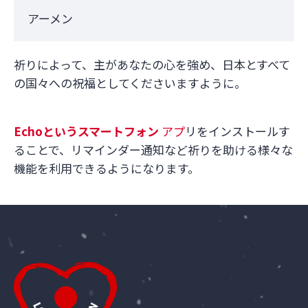
アーメン
祈りによって、主があなたの心を強め、日本とすべて
の国々への祝福としてくださいますように。
Echo
というスマートフォン
アプ
リをインストールす
ることで、リマインダー通知など祈りを助ける様々な
機能を利用できるようになります。