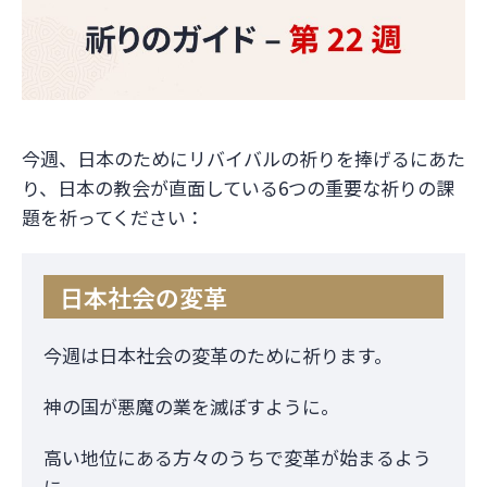
今週、日本のためにリバイバルの祈りを捧げるにあた
り、日本の教会が直面している6つの重要な祈りの課
題を祈ってください：
日本社会の変革
今週は日本社会の変革のために祈ります。
神の国が悪魔の業を滅ぼすように。
高い地位にある方々のうちで変革が始まるよう
に。