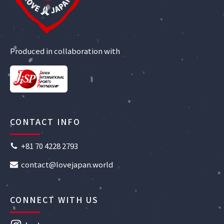
Produced in collaboration with
CONTACT INFO
+81 70 4228 2793
contact@lovejapan.world
CONNECT WITH US