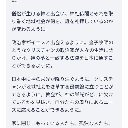
僧侶が生ける神と出会い、神社仏閣とそれを取
り巻く地域社会が何を、誰を礼拝しているのか
が変わるように。
政治家がイエスと出会えるように。金子牧師の
ようなクリスチャンの政治家が人々の生活に語
りかけ、神の夢と一致する法律を日本に通すこ
とができるように。
日本中に神の栄光が降り注ぐように、クリスチ
ャンが地域社会を変革する最前線に立つことが
できるように。教会が、神の栄光がどこに欠け
ているかを見抜き、自分たちの周りにあるニー
ズに応えることができるように。
家に閉じこもっている人たち、孤独な人たち、