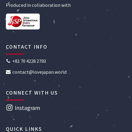
Produced in collaboration with
CONTACT INFO
+81 70 4228 2793
contact@lovejapan.world
CONNECT WITH US
Instagram
QUICK LINKS