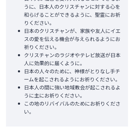
うに、日本人のクリスチャンに対する心を
和らげることができるように、聖霊にお祈
りください。
日本のクリスチャンが、家族や友人にイエ
スの愛を伝える機会が与えられるようにお
祈りください。
クリスチャンのラジオやテレビ放送が日本
人に効果的に届くように。
日本の人々のために、神様がとりなし手チ
ームを起こされるようにお祈りください。
日本人の間に強い地域教会が起こされるよ
うに主にお祈りください。
この地のリバイバルのためにお祈りくださ
い。