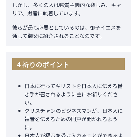
しかし、多くの人は物質主義的な楽しみ、キャ
リア、財産に執着しています。
彼らが最も必要としているのは、御子イエスを
通して御父に紹介されることなのです。
4 祈りのポイント
日本に行ってキリストを日本人に伝える働
き手が召されるように主にお祈りくださ
い。
クリスチャンのビジネスマンが、日本人に
福音を伝えるための門戸が開かれるよう
に。
日本人が福音を受け入れることができるよ