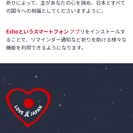
祈りによって、主があなたの心を強め、日本とすべて
の国々への祝福としてくださいますように。
Echo
というスマートフォン
アプ
リをインストールす
ることで、リマインダー通知など祈りを助ける様々な
機能を利用できるようになります。