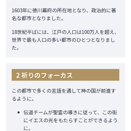
1603年に徳川幕府の所在地となり、政治的に著
名な都市となりました。
18世紀半ばには、江戸の人口は100万人を超え、
世界で最も人口の多い都市のひとつとなりまし
た。
2 祈りのフォーカス
この都市で多くの言語を通して神の国が前進す
るように。
伝道チームが聖霊の導きに従って、この街
にイエスの光をもたらすことができるよう
に。