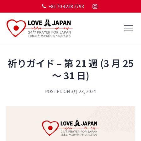
+81 70 4228 2793
祈りガイド – 第 21 週 (3 月 25
～ 31 日)
POSTED ON
3月 23, 2024