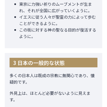
東京に力強い祈りのムーブメントが生ま
れ、それが全国に広がっていくように。
イエスに従う人々が聖霊の力によって歩む
ことができるように。
この街に対する神の聖なる目的が復活する
ように。
3 日本の一般的な状態
多くの日本人は既成の宗教に無関心であり、懐
疑的です。
外見上は、ほとんど必要がないように見えま
す。