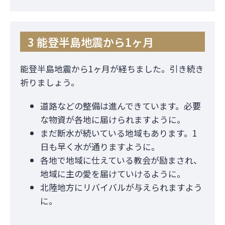
3 能登半島地震から1ヶ月
能登半島地震から1ヶ月が経ちました。引き続き
祈りましょう。
道路などの整備は進んできています。必要
な物資が各地に届けられますように。
まだ断水が続いている地域もあります。1
日も早く水が通りますように。
各地で地域に仕えている教会が励まされ、
地域に主の愛を届けていけるように。
北陸地方にリバイバルが与えられますよう
に。