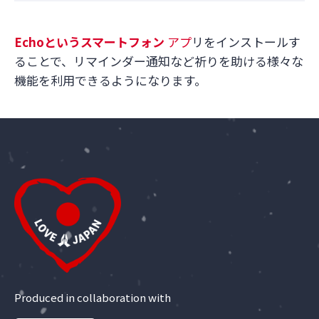
Echo
というスマートフォン
アプ
リをインストールす
ることで、リマインダー通知など祈りを助ける様々な
機能を利用できるようになります。
Produced in collaboration with