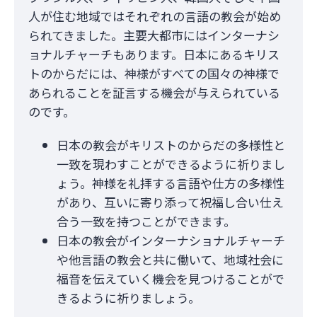
人が住む地域ではそれぞれの言語の教会が始め
られてきました。主要大都市にはインターナシ
ョナルチャーチもあります。日本にあるキリス
トのからだには、神様がすべての国々の神様で
あられることを証言する機会が与えられている
のです。
日本の教会がキリストのからだの多様性と
一致を現わすことができるように祈りまし
ょう。神様を礼拝する言語や仕方の多様性
があり、互いに寄り添って祝福し合い仕え
合う一致を持つことができます。
日本の教会がインターナショナルチャーチ
や他言語の教会と共に働いて、地域社会に
福音を伝えていく機会を見つけることがで
きるように祈りましょう。