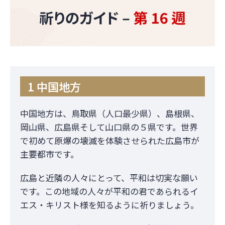
1 中国地方
中国地方は、鳥取県（人口最少県）、島根県、
岡山県、広島県そして山口県の５県です。世界
で初めて原爆の壊滅を体験させられた広島市が
主要都市です。
広島と近隣の人々にとって、平和は切実な願い
です。この地域の人々が平和の君であられるイ
エス・キリスト様を知るように祈りましょう。