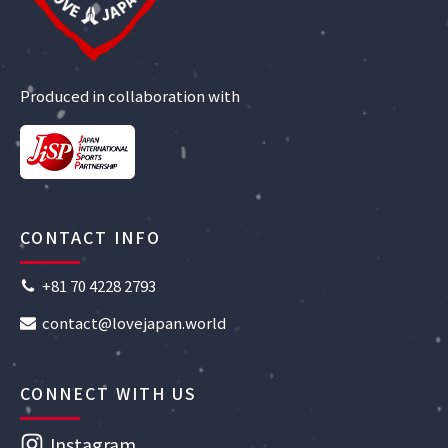
Produced in collaboration with
CONTACT INFO
+81 70 4228 2793
contact@lovejapan.world
CONNECT WITH US
Instagram