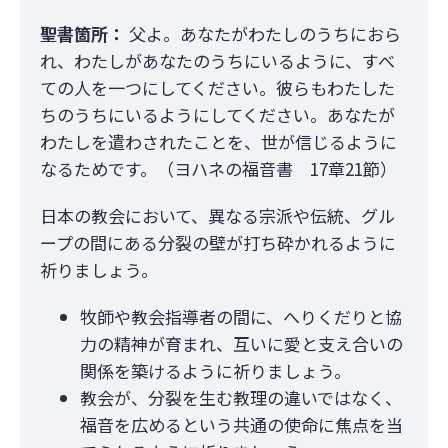
聖書箇所：
父よ。あなたがわたしのうちにおら
れ、わたしがあなたのうちにいるように、すべ
ての人を一つにしてください。彼らもわたした
ちのうちにいるようにしてください。あなたが
わたしを遣わされたことを、世が信じるように
なるためです。（ヨハネの福音書 17章21節）
日本の教会において、異なる宗派や伝統、グル
ープの間にある分裂の壁が打ち砕かれるように
祈りましょう。
牧師や教会指導者の間に、へりくだりと協
力の精神が育まれ、互いに愛と支え合いの
関係を築けるように祈りましょう。
教会が、分裂を生む教理の違いではなく、
福音を広めるという共通の使命に焦点を当