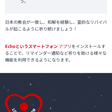
う。
日本の教会が一致し、和解を経験し、霊的なリバイバ
ルが起こるように祈り続けましょう！
Echo
というスマートフォン
アプ
リをインストールす
ることで、リマインダー通知など祈りを助ける様々な
機能を利用できるようになります。