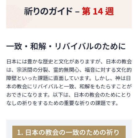
一致・和解・リバイバルのために
日本には豊かな歴史と文化がありますが、日本の教会
は、宗派間の分裂、霊的無関心、福音に対する文化的
障壁といった課題に直面しています。しかし、神は日
本の教会にリバイバルと一致、和解をもたらすことが
おできになります。以下は、日本の教会のためにとり
なしの祈りをするための重要な祈りの課題です。
1. 日本の教会の一致のための祈り