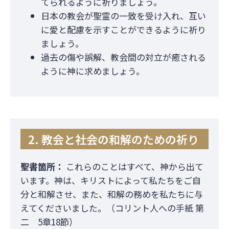
てられるように祈りましょう。
日本の教会が聖霊の一致を受け入れ、互い
に愛と配慮を示すことができるように祈り
ましょう。
過去の傷や誤解、教会間の対立が癒される
ように神に求めましょう。
2. 教会と社会の和解のための祈り
聖書箇所：
これらのことはすべて、神から出て
います。神は、キリストによって私たちをご自
分と和解させ、また、和解の務めを私たちに与
えてくださいました。（コリント人への手紙 第
二 5章18節）