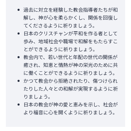
過去に対立を経験した教会指導者たちが和
解し、神が心を柔らかくし、関係を回復し
てくださるように祈りましょう。
日本のクリスチャンが平和を作る者として
歩み、地域社会や職場で和解をもたらすこ
とができるように祈りましょう。
教会内で、若い世代と年配の世代の関係が
癒され、知恵と情熱が神の栄光のために共
に働くことができるように祈りましょう。
かつて教会から拒絶されたり、傷つけられ
たりした人々との和解が実現するように祈
りましょう。
日本の教会が神の愛と恵みを示し、社会が
より福音に心を開くように祈りましょう。