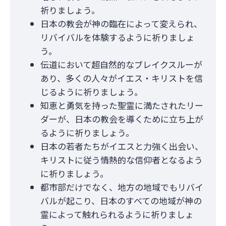
祈りましょう。
日本の教会が神の臨在によって変えられ、
リバイバルを体験するように祈りましょ
う。
伝道において超自然的なブレイクスルーが
あり、多くの人々がイエス・キリストを信
じるように祈りましょう。
知恵と勇気を持った聖霊に満たされたリー
ダーが、日本の教会を導くために立ち上が
るように祈りましょう。
日本の若者たちがイエスと力強く出会い、
キリストに従う情熱的な信仰者となるよう
に祈りましょう。
都市部だけでなく、地方の地域でもリバイ
バルが起こり、日本のすべての地域が神の
霊によって触れられるように祈りましょ