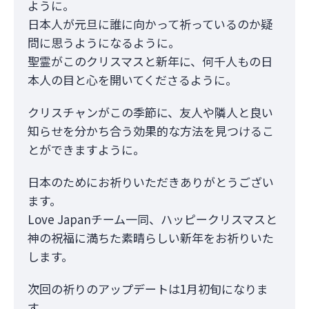
ように。
日本人が元旦に誰に向かって祈っているのか疑
問に思うようになるように。
聖霊がこのクリスマスと新年に、何千人もの日
本人の目と心を開いてくださるように。
クリスチャンがこの季節に、友人や隣人と良い
知らせを分かち合う効果的な方法を見つけるこ
とができますように。
日本のためにお祈りいただきありがとうござい
ます。
Love Japanチーム一同、ハッピークリスマスと
神の祝福に満ちた素晴らしい新年をお祈りいた
します。
次回の祈りのアップデートは1月初旬になりま
す。