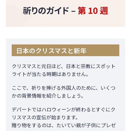
日本のクリスマスと新年
クリスマスと元日ほど、日本と宗教にスポット
ライトが当たる時期はありません。
ここで、祈りを捧げる外国人のために、いくつ
かの背景情報を紹介しましょう。
デパートではハロウィーンが終わるとすぐにク
リスマスの宣伝が始まります。
贈り物をするのは、たいてい親が子供にプレゼ