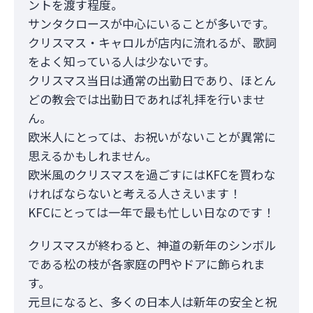
ントを渡す程度。
サンタクロースが中心にいることが多いです。
クリスマス・キャロルが店内に流れるが、歌詞
をよく知っている人は少ないです。
クリスマス当日は通常の出勤日であり、ほとん
どの教会では出勤日であれば礼拝を行いませ
ん。
欧米人にとっては、お祝いがないことが異常に
思えるかもしれません。
欧米風のクリスマスを過ごすにはKFCを買わな
ければならないと考える人さえいます！
KFCにとっては一年で最も忙しい日なのです！
クリスマスが終わると、神道の新年のシンボル
である松の枝が各家庭の門やドアに飾られま
す。
元旦になると、多くの日本人は新年の安全と祝