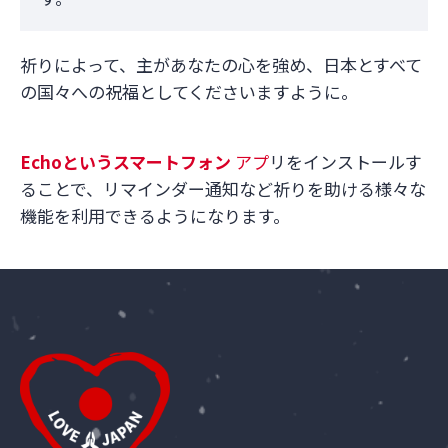
祈りによって、主があなたの心を強め、日本とすべて
の国々への祝福としてくださいますように。
Echo
というスマートフォン
アプ
リをインストールす
ることで、リマインダー通知など祈りを助ける様々な
機能を利用できるようになります。