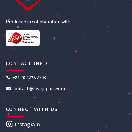
Produced in collaboration with
CONTACT INFO
+81 70 4228 2793
contact@lovejapan.world
CONNECT WITH US
Instagram