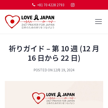
+81 70 4228 2793
祈りガイド – 第 10 週 (12 月
16 日から 22 日)
POSTED ON
12月 19, 2024