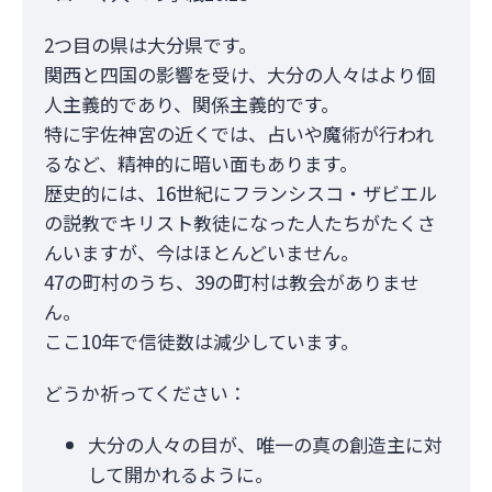
2つ目の県は大分県です。
関西と四国の影響を受け、大分の人々はより個
人主義的であり、関係主義的です。
特に宇佐神宮の近くでは、占いや魔術が行われ
るなど、精神的に暗い面もあります。
歴史的には、16世紀にフランシスコ・ザビエル
の説教でキリスト教徒になった人たちがたくさ
んいますが、今はほとんどいません。
47の町村のうち、39の町村は教会がありませ
ん。
ここ10年で信徒数は減少しています。
どうか祈ってください：
大分の人々の目が、唯一の真の創造主に対
して開かれるように。