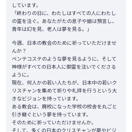
しています。
「終わりの日に、わたしはすべての人にわたし
の霊を注ぐ。あなたがたの息子や娘は預言し、
青年は幻を見、老人は夢を見る。」
今週、日本の教会のために祈っていただけませ
んか？
ペンテコステのような夢を見るように、そして
神様がすべての日本人に御霊を注いでくださる
ように。
現在、何人かの若い人たちが、日本中の若いク
リスチャンを集めて祈りや礼拝を行うという大
きなビジョンを持っています。
ある教会は、廃校になった学校の校舎を丸ごと
引き継ぐという夢を持っています。
そのために祈っていただけませんか。
そして、多くの日本のクリスチャンが夢やビジ