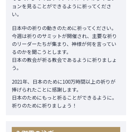
ョンを見ることができるように祈ってくださ
い。
日本中の祈りの動きのために祈ってください。
今週は祈りのサミットが開催され、主要な祈り
のリーダーたちが集まり、神様が何を言ってい
るのかを聞こうとします。
日本の教会が祈る教会であるように祈りましょ
う。
2021年、日本のために100万時間以上の祈りが
捧げられたことに感謝します。
日本のためにもっと祈ることができるように。
祈りのために祈りましょう！