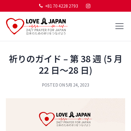
+81 70 4228 2793
祈りのガイド – 第 38 週 (5 月
22 日～28 日)
POSTED ON
5月 24, 2023