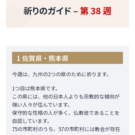
1 佐賀県・熊本県
今週は、九州の2つの県のために祈ります。
1つ目は熊本県です。
この県には、他の日本人よりも宗教的な傾向が
強い人々が住んでいます。
保守的な性格の人が多く、仏教徒であることを
自認しています。
75の市町村のうち、57の市町村には教会が存在