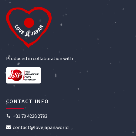
Produced in collaboration with
CONTACT INFO
+81 70 4228 2793
contact@lovejapan.world