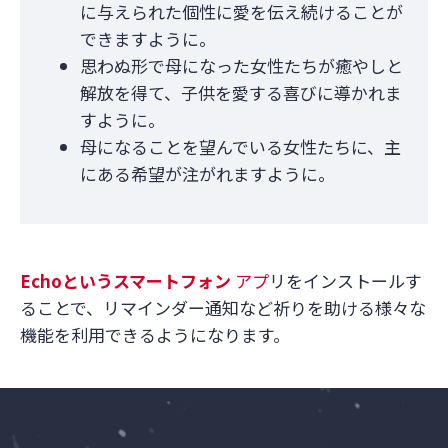
に与えられた個性に愛を伝え続けることが
できますように。
思わぬ形で母になった女性たちが癒やしと
解放を得て、子供を愛する喜びに導かれま
すように。
母になることを望んでいる女性たちに、主
にある希望が注がれますように。
Echo
というスマートフォン
アプ
リをインストールす
ることで、リマインダー通知など祈りを助ける様々な
機能を利用できるようになります。