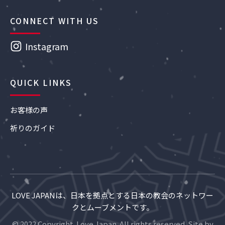
CONNECT WITH US
Instagram
QUICK LINKS
お客様の声
祈りのガイド
LOVE JAPANは、日本を拠点とする日本の教会のネットワー
クとムーブメントです。
© 2022 Copyright. Love Japan. All rights reserved. Site by