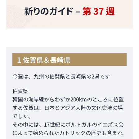
1 佐賀県＆長崎県
今週は、九州の佐賀県と長崎県の2県です
佐賀県
韓国の海岸線からわずか200kmのところに位置
する佐賀は、日本とアジア大陸の文化交流の場
でした。
その中には、17世紀にポルトガルのイエズス会
によって始められたカトリックの歴史も含まれ