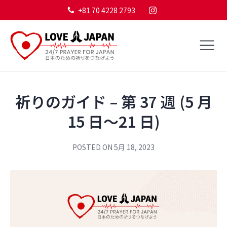
+81 70 4228 2793
祈りのガイド – 第 37 週 (5 月
15 日～21 日)
POSTED ON
5月 18, 2023