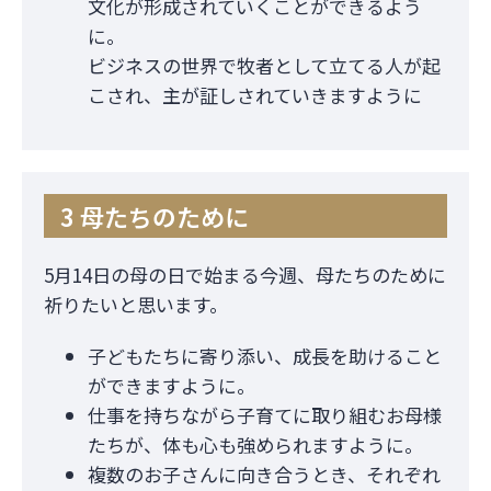
文化が形成されていくことができるよう
に。
ビジネスの世界で牧者として立てる人が起
こされ、主が証しされていきますように
3 母たちのために
5月14日の母の日で始まる今週、母たちのために
祈りたいと思います。
子どもたちに寄り添い、成長を助けること
ができますように。
仕事を持ちながら子育てに取り組むお母様
たちが、体も心も強められますように。
複数のお子さんに向き合うとき、それぞれ