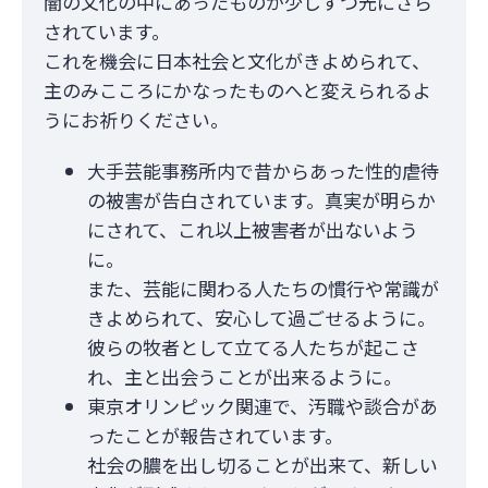
闇の文化の中にあったものが少しずつ光にさら
されています。
これを機会に日本社会と文化がきよめられて、
主のみこころにかなったものへと変えられるよ
うにお祈りください。
大手芸能事務所内で昔からあった性的虐待
の被害が告白されています。真実が明らか
にされて、これ以上被害者が出ないよう
に。
また、芸能に関わる人たちの慣行や常識が
きよめられて、安心して過ごせるように。
彼らの牧者として立てる人たちが起こさ
れ、主と出会うことが出来るように。
東京オリンピック関連で、汚職や談合があ
ったことが報告されています。
社会の膿を出し切ることが出来て、新しい