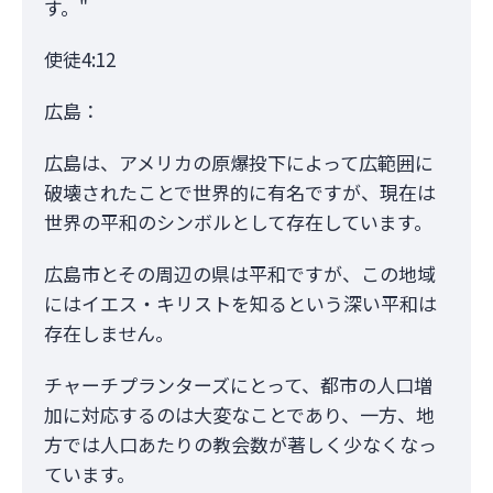
す。"
使徒4:12
広島：
広島は、アメリカの原爆投下によって広範囲に
破壊されたことで世界的に有名ですが、現在は
世界の平和のシンボルとして存在しています。
広島市とその周辺の県は平和ですが、この地域
にはイエス・キリストを知るという深い平和は
存在しません。
チャーチプランターズにとって、都市の人口増
加に対応するのは大変なことであり、一方、地
方では人口あたりの教会数が著しく少なくなっ
ています。