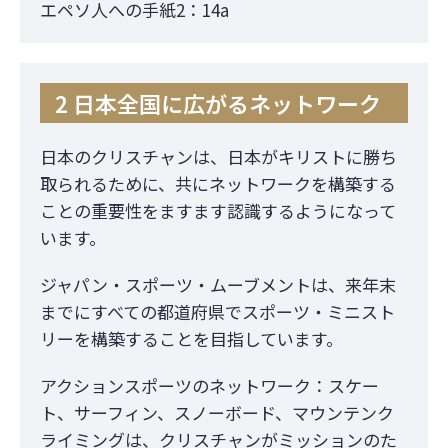
エペソ人への手紙2：14a
2 日本全国に広がるネットワーク
日本のクリスチャンは、日本がキリストに勝ち
取られるために、共にネットワークを構築する
ことの重要性をますます認識するようになって
います。
ジャパン・スポーツ・ムーブメントは、来年末
までにすべての都道府県でスポーツ・ミニスト
リーを構築することを目指しています。
アクションスポーツのネットワーク：スケー
ト、サーフィン、スノーボード、マウンテンク
ライミングは、クリスチャンがミッションのた