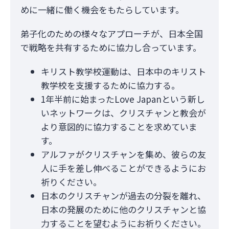
めに一緒に働く機会をもたらしています。
弟子化のための様々なアプローチが、日本全国
で戦略を共有するために協力し合っています。
キリスト教学校運動は、日本中のキリスト
教学校を支援するために協力する。
1年半前に始まったLove Japanという新し
いネットワークは、クリスチャンと教会が
より意図的に協力することを求めていま
す。
アルファがクリスチャンを集め、彼らの友
人に手を差し伸べることができるようにお
祈りください。
日本のクリスチャンが過去の分裂を離れ、
日本の発展のために他のクリスチャンと協
力することを望むようにお祈りください。