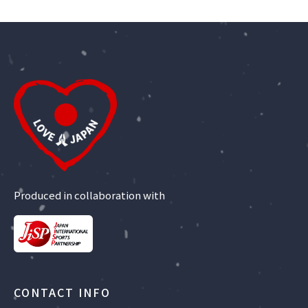
Produced in collaboration with
CONTACT INFO