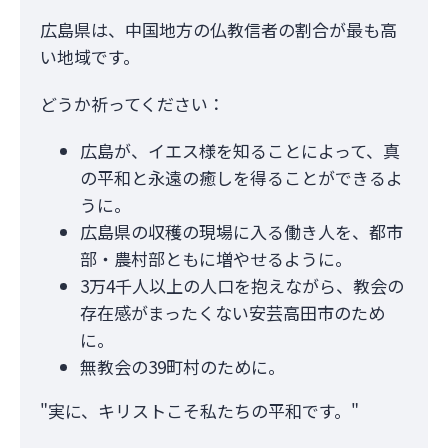
広島県は、中国地方の仏教信者の割合が最も高
い地域です。
どうか祈ってください：
広島が、イエス様を知ることによって、真
の平和と永遠の癒しを得ることができるよ
うに。
広島県の収穫の現場に入る働き人を、都市
部・農村部ともに増やせるように。
3万4千人以上の人口を抱えながら、教会の
存在感がまったくない安芸高田市のため
に。
無教会の39町村のために。
"実に、キリストこそ私たちの平和です。"