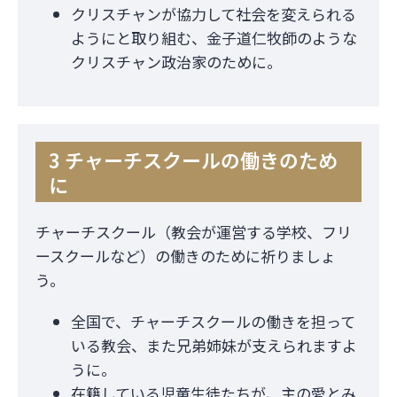
クリスチャンが協力して社会を変えられる
ようにと取り組む、金子道仁牧師のような
クリスチャン政治家のために。
3 チャーチスクールの働きのため
に
チャーチスクール（教会が運営する学校、フリ
ースクールなど）の働きのために祈りましょ
う。
全国で、チャーチスクールの働きを担って
いる教会、また兄弟姉妹が支えられますよ
うに。
在籍している児童生徒たちが、主の愛とみ