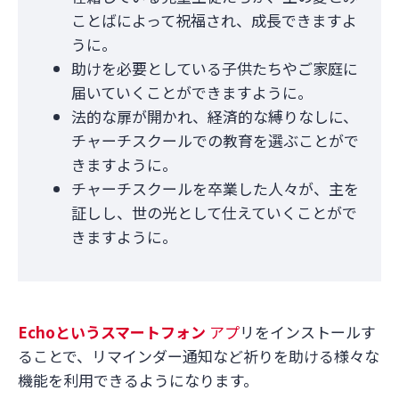
ことばによって祝福され、成長できますよ
うに。
助けを必要としている子供たちやご家庭に
届いていくことができますように。
法的な扉が開かれ、経済的な縛りなしに、
チャーチスクールでの教育を選ぶことがで
きますように。
チャーチスクールを卒業した人々が、主を
証しし、世の光として仕えていくことがで
きますように。
Echo
というスマートフォン
アプ
リをインストールす
ることで、リマインダー通知など祈りを助ける様々な
機能を利用できるようになります。