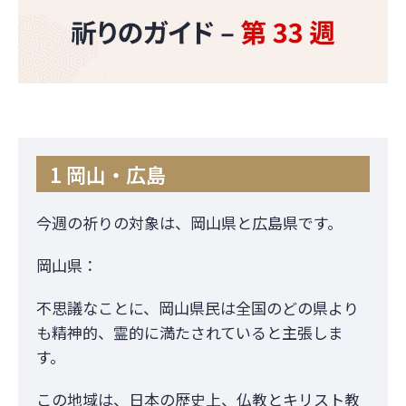
1 岡山・広島
今週の祈りの対象は、岡山県と広島県です。
岡山県：
不思議なことに、岡山県民は全国のどの県より
も精神的、霊的に満たされていると主張しま
す。
この地域は、日本の歴史上、仏教とキリスト教