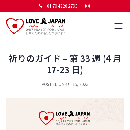
+81 70 4228 2793
祈りのガイド – 第 33 週 (4 月
17-23 日)
POSTED ON
4月 15, 2023