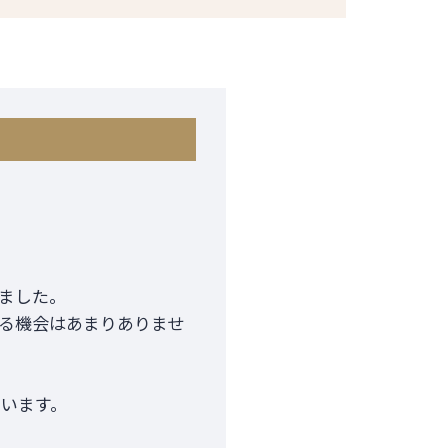
ました。
る機会はあまりありませ
います。