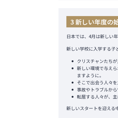
3 新しい年度の
日本では、4月は新しい
新しい学校に入学する子
クリスチャンたちが
新しい環境で与えら
ますように。
そこで出会う人々を
事故やトラブルから
転居する人々が、主
新しいスタートを迎える