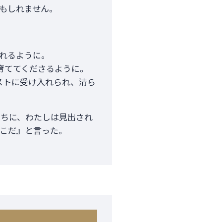
もしれません。
れるように。
育ててくださるように。
ストに受け入れられ、清ら
たちに、わたしは見出され
こだ』と言った。