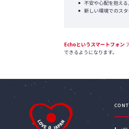
不安や心配を抱える
新しい環境でのスタ
Echo
というスマートフォン
できるようになります。
CONT