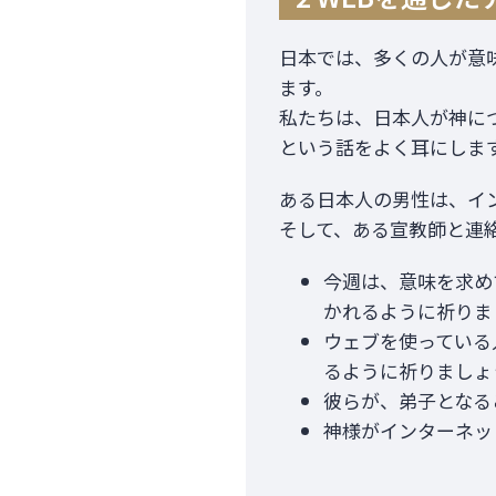
日本では、多くの人が意
ます。
私たちは、日本人が神に
という話をよく耳にしま
ある日本人の男性は、イ
そして、ある宣教師と連
今週は、意味を求め
かれるように祈りま
ウェブを使っている
るように祈りましょ
彼らが、弟子となる
神様がインターネッ