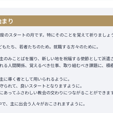
始まり
年度のスタートの月です。特にそのことを覚えて祈りましょ
どもたち、若者たちのため。就職する方々のために。
主のみことばを握り、新しい地を祝福する使節として派遣
れる人間関係、覚えるべき仕事、取り組むべき課題に、積
主に導く者として用いられるように。
守られて、良いスタートとなりますように。
にあってふさわしい教会の交わりにつながることができま
中で、主に出会う人々がおこされますように。