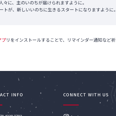
人々に、主のいのちが届けられますように。
ートが、新しいいのちに生きるスタートになりますように
アプ
リをインストールすることで、リマインダー通知など祈
ACT INFO
CONNECT WITH US