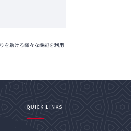
。
りを助ける様々な機能を利用
QUICK LINKS