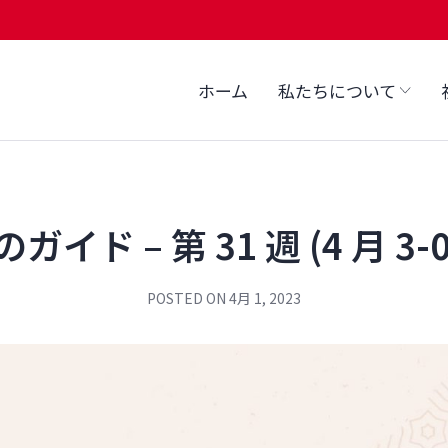
ホーム
私たちについて
ガイド – 第 31 週 (4 月 3-0
POSTED ON
4月 1, 2023