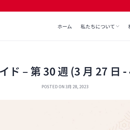
ホーム
私たちについて
– 第 30 週 (3 月 27 日 - 
POSTED ON
3月 28, 2023