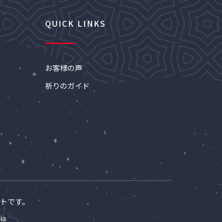
QUICK LINKS
お客様の声
祈りのガイド
ントです。
ia
.