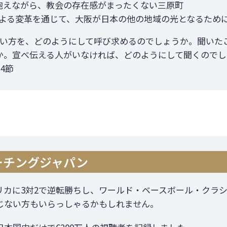
抱えながら、教会の存在感がまったくない三原町
よる変革を通じて、大阪が日本の他の地域の光となるため
ない方を、どのようにして呼び求めるのでしょうか。聞いた
か。宣べ伝える人がいなければ、どのようにして聞くのでし
4節
ーチングジャパン
リカに3対2で逆転勝ちし、ワールド・ベースボール・クラシ
じない方もいらっしゃるかもしれません。