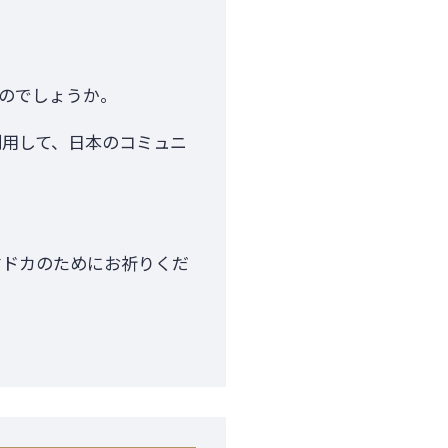
のでしょうか。
利用して、日本のコミュニ
マドカのためにお祈りくだ