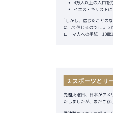
4万人以上の人口を
イエス・キリストに
"しかし、信じたことの
にして信じるのでしょう
ローマ人への手紙 10章1
2 スポーツとリ
先週火曜日、日本がアメ
たしましたが、まだご存