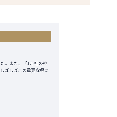
った。また、「1万社の神
、しばしばこの重要な県に