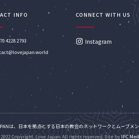
ACT INFO
CONNECT WITH US
70 4228 2793
Instagram
tact@lovejapan.world
 JAPANは、日本を拠点とする日本の教会のネットワークとムーブメ
2022 Copyright. Love Japan. All rights reserved. Site by
IPC Med