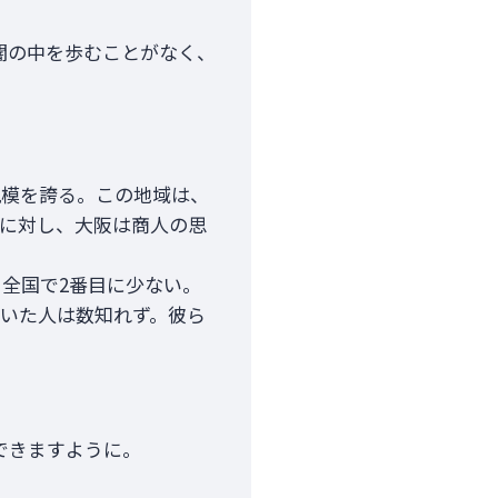
闇の中を歩むことがなく、
規模を誇る。この地域は、
に対し、大阪は商人の思
全国で2番目に少ない。
いた人は数知れず。彼ら
できますように。