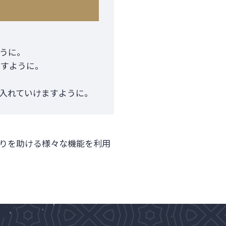
うに。
ますように。
入れていけますように。
りを助ける様々な機能を利用