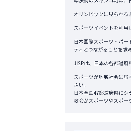
準決勝のメキシコ戦は、日
オリンピックに見られる
スポーツイベントを利用
日本国際スポーツ・パー
ティとつながることを求
JiSPは、日本の各都道
スポーツが地域社会に届
さい。
日本全国47都道府県にシ
教会がスポーツやスポー