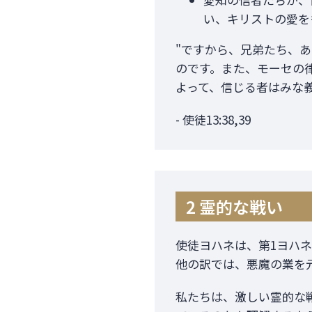
い、キリストの愛を
"ですから、兄弟たち、
のです。また、モーセの
よって、信じる者はみな
- 使徒13:38,39
2 霊的な戦い
使徒ヨハネは、第1ヨハネ
他の訳では、悪魔の業を
私たちは、激しい霊的な