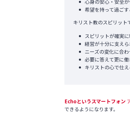
心身の安心・安全が
希望を持って過ごす
キリスト教のスピリット
スピリットが確実に
経営が十分に支えら
ニーズの変化に合わ
必要に答えて更に働
キリストの心で仕え
Echo
というスマートフォン
できるようになります。