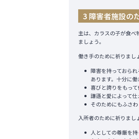
3 障害者施設の
主は、カラスの子が食べ
ましょう。
働き手のために祈りまし
障害を持っておられ
あります。十分に働
喜びと誇りをもって
謙遜と愛によって仕
そのためにもふさわ
入所者のために祈りまし
人としての尊厳を持