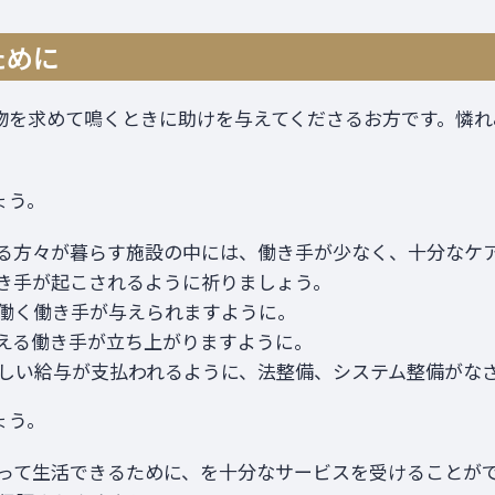
ために
物を求めて鳴くときに助けを与えてくださるお方です。憐れ
ょう。
る方々が暮らす施設の中には、働き手が少なく、十分なケ
き手が起こされるように祈りましょう。
働く働き手が与えられますように。
える働き手が立ち上がりますように。
しい給与が支払われるように、法整備、システム整備がな
ょう。
って生活できるために、を十分なサービスを受けることが